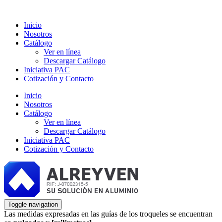
Inicio
Nosotros
Catálogo
Ver en línea
Descargar Catálogo
Iniciativa PAC
Cotización y Contacto
Inicio
Nosotros
Catálogo
Ver en línea
Descargar Catálogo
Iniciativa PAC
Cotización y Contacto
Toggle navigation
Las medidas expresadas en las guías de los troqueles se encuentran