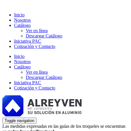
Inicio
Nosotros
Catálogo
Ver en línea
Descargar Catálogo
Iniciativa PAC
Cotización y Contacto
Inicio
Nosotros
Catálogo
Ver en línea
Descargar Catálogo
Iniciativa PAC
Cotización y Contacto
Toggle navigation
Las medidas expresadas en las guías de los troqueles se encuentran