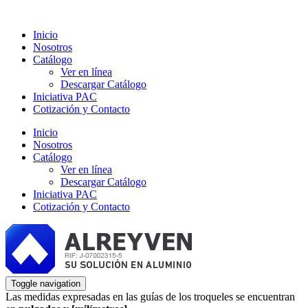
Inicio
Nosotros
Catálogo
Ver en línea
Descargar Catálogo
Iniciativa PAC
Cotización y Contacto
Inicio
Nosotros
Catálogo
Ver en línea
Descargar Catálogo
Iniciativa PAC
Cotización y Contacto
Toggle navigation
Las medidas expresadas en las guías de los troqueles se encuentran