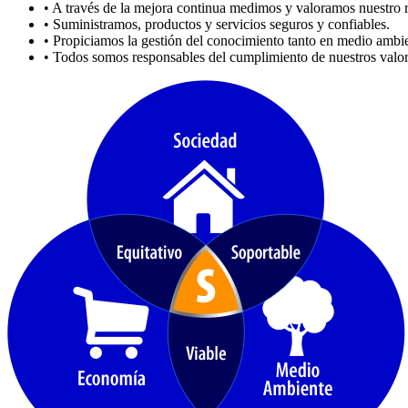
• A través de la mejora continua medimos y valoramos nuestro r
• Suministramos, productos y servicios seguros y confiables.
• Propiciamos la gestión del conocimiento tanto en medio ambien
• Todos somos responsables del cumplimiento de nuestros valore