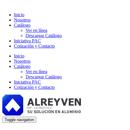
Inicio
Nosotros
Catálogo
Ver en línea
Descargar Catálogo
Iniciativa PAC
Cotización y Contacto
Inicio
Nosotros
Catálogo
Ver en línea
Descargar Catálogo
Iniciativa PAC
Cotización y Contacto
Toggle navigation