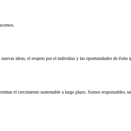
hacemos.
uevas ideas, el respeto por el individuo y las oportunidades de éxito i
rmitan el crecimiento sustentable a largo plazo. Somos responsables, 