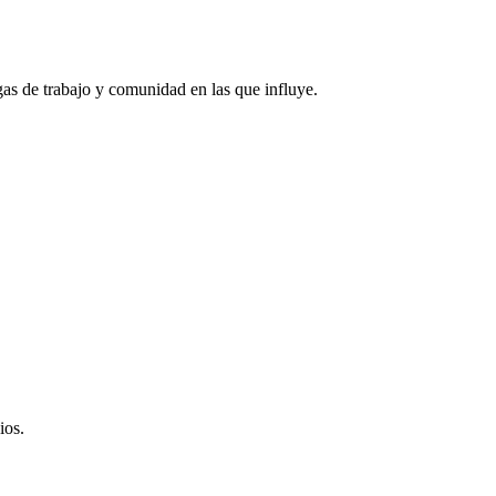
gas de trabajo y comunidad en las que influye.
ios.