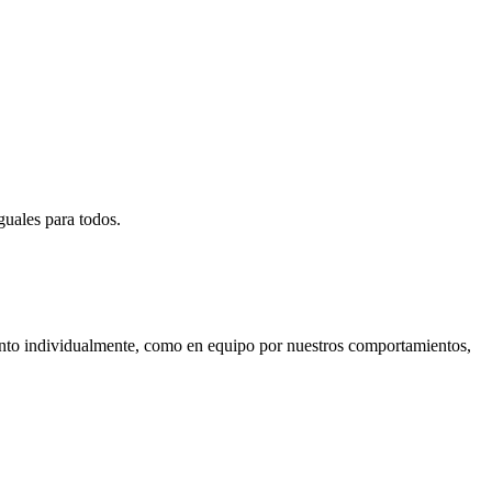
guales para todos.
tanto individualmente, como en equipo por nuestros comportamientos,