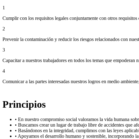
1
Cumplir con los requisitos legales conjuntamente con otros requisitos 
2
Prevenir la contaminación y reducir los riesgos relacionados con nuest
3
Capacitar a nuestros trabajadores en todos los temas que empoderan nu
4
Comunicar a las partes interesadas nuestros logros en medio ambiente, 
Principios
• En nuestro compromiso social valoramos la vida humana sobre
• Buscamos crear un lugar de trabajo libre de accidentes que afe
• Basándonos en la integridad, cumplimos con las leyes aplicab
• Apoyamos el desarrollo humano y sostenible, incorporando la 