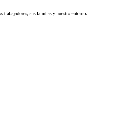
s trabajadores, sus familias y nuestro entorno.