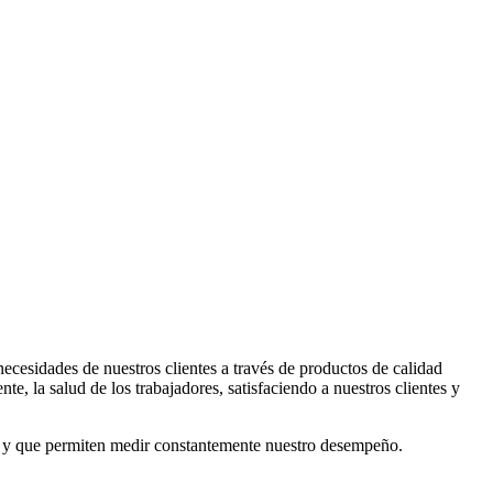
ecesidades de nuestros clientes a través de productos de calidad
 la salud de los trabajadores, satisfaciendo a nuestros clientes y
tan y que permiten medir constantemente nuestro desempeño.