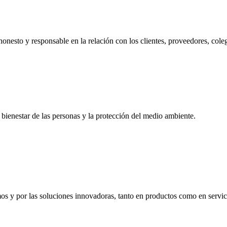
honesto y responsable en la relación con los clientes, proveedores, cole
bienestar de las personas y la protección del medio ambiente.
mos y por las soluciones innovadoras, tanto en productos como en servic