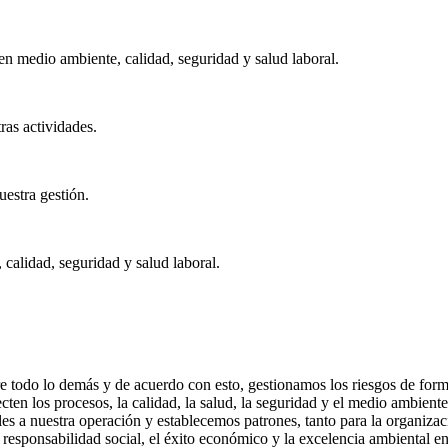
en medio ambiente, calidad, seguridad y salud laboral.
ras actividades.
estra gestión.
calidad, seguridad y salud laboral.
 todo lo demás y de acuerdo con esto, gestionamos los riesgos de form
cten los procesos, la calidad, la salud, la seguridad y el medio ambiente
les a nuestra operación y establecemos patrones, tanto para la organiza
responsabilidad social, el éxito económico y la excelencia ambiental e