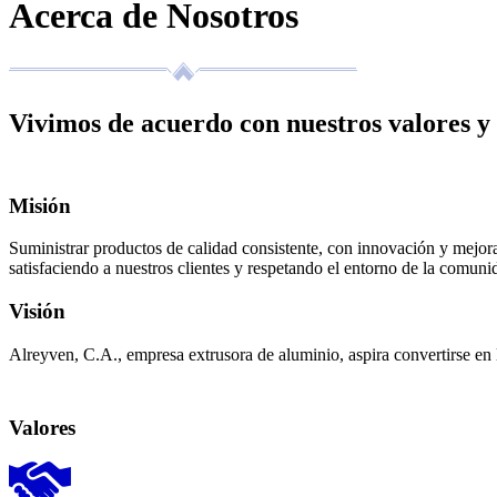
Acerca de
Nosotros
Vivimos de acuerdo con nuestros valores y
Misión
Suministrar productos de calidad consistente, con innovación y mejor
satisfaciendo a nuestros clientes y respetando el entorno de la comu
Visión
Alreyven, C.A., empresa extrusora de aluminio, aspira convertirse en 
Valores