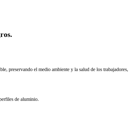
ros.
le, preservando el medio ambiente y la salud de los trabajadores,
erfiles de aluminio.