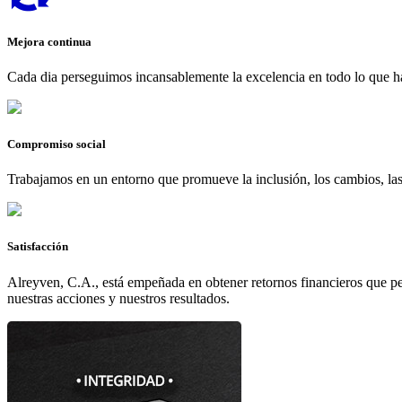
Mejora continua
Cada dia perseguimos incansablemente la excelencia en todo lo que 
Compromiso social
Trabajamos en un entorno que promueve la inclusión, los cambios, las n
Satisfacción
Alreyven, C.A., está empeñada en obtener retornos financieros que pe
nuestras acciones y nuestros resultados.