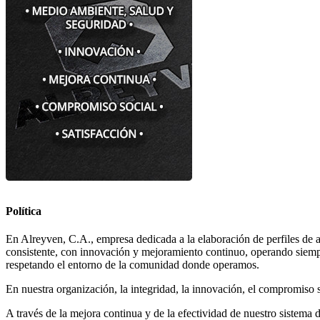
Política
En Alreyven, C.A., empresa dedicada a la elaboración de perfiles de a
consistente, con innovación y mejoramiento continuo, operando siempre
respetando el entorno de la comunidad donde operamos.
En nuestra organización, la integridad, la innovación, el compromiso 
A través de la mejora continua y de la efectividad de nuestro sistema