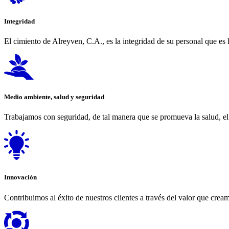
Integridad
El cimiento de Alreyven, C.A., es la integridad de su personal que es 
Medio ambiente, salud y seguridad
Trabajamos con seguridad, de tal manera que se promueva la salud, el 
Innovación
Contribuimos al éxito de nuestros clientes a través del valor que crea