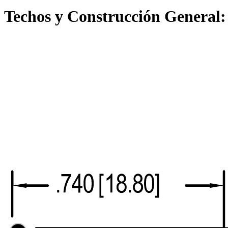
Techos y Construcción General