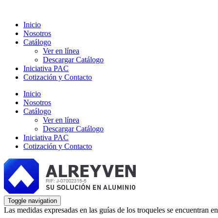
Inicio
Nosotros
Catálogo
Ver en línea
Descargar Catálogo
Iniciativa PAC
Cotización y Contacto
Inicio
Nosotros
Catálogo
Ver en línea
Descargar Catálogo
Iniciativa PAC
Cotización y Contacto
Toggle navigation
Las medidas expresadas en las guías de los troqueles se encuentran en