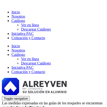
Inicio
Nosotros
Catálogo
Ver en línea
Descargar Catálogo
Iniciativa PAC
Cotización y Contacto
Inicio
Nosotros
Catálogo
Ver en línea
Descargar Catálogo
Iniciativa PAC
Cotización y Contacto
Toggle navigation
Las medidas expresadas en las guías de los troqueles se encuentran