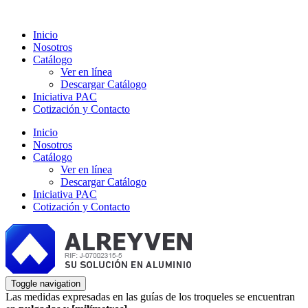
Inicio
Nosotros
Catálogo
Ver en línea
Descargar Catálogo
Iniciativa PAC
Cotización y Contacto
Inicio
Nosotros
Catálogo
Ver en línea
Descargar Catálogo
Iniciativa PAC
Cotización y Contacto
Toggle navigation
Las medidas expresadas en las guías de los troqueles se encuentran