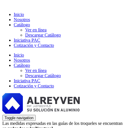
Inicio
Nosotros
Catálogo
Ver en línea
Descargar Catálogo
Iniciativa PAC
Cotización y Contacto
Inicio
Nosotros
Catálogo
Ver en línea
Descargar Catálogo
Iniciativa PAC
Cotización y Contacto
Toggle navigation
Las medidas expresadas en las guías de los troqueles se encuentran