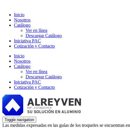
Inicio
Nosotros
Catálogo
Ver en línea
Descargar Catálogo
Iniciativa PAC
Cotización y Contacto
Inicio
Nosotros
Catálogo
Ver en línea
Descargar Catálogo
Iniciativa PAC
Cotización y Contacto
Toggle navigation
Las medidas expresadas en las guías de los troqueles se encuentran en