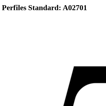
Perfiles Standard:
A02701