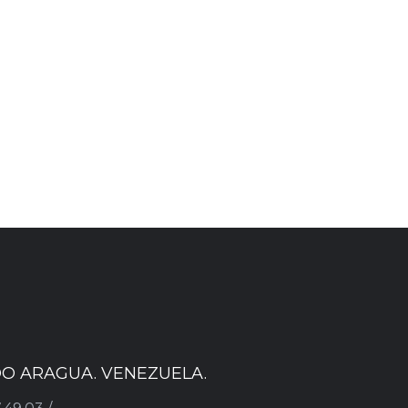
ADO ARAGUA. VENEZUELA.