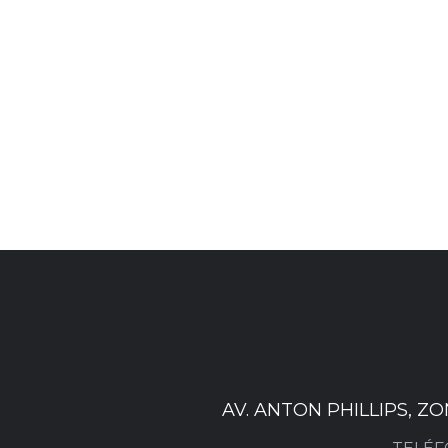
AV. ANTON PHILLIPS, Z