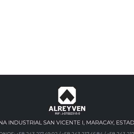
ONA INDUSTRIAL SAN VICENTE I, MARACAY, EST