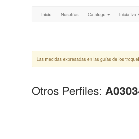
Inicio
Nosotros
Catálogo
Iniciativa
Las medidas expresadas en las guías de los troque
Otros Perfiles:
A0303