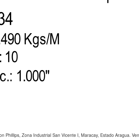
on Phillips, Zona Industrial San Vicente I, Maracay, Estado Aragua. Ve