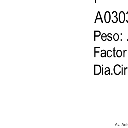
Av. Ant