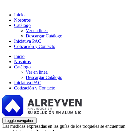
Inicio
Nosotros
Catálogo
Ver en línea
Descargar Catálogo
Iniciativa PAC
Cotización y Contacto
Inicio
Nosotros
Catálogo
Ver en línea
Descargar Catálogo
Iniciativa PAC
Cotización y Contacto
Toggle navigation
Las medidas expresadas en las guías de los troqueles se encuentran