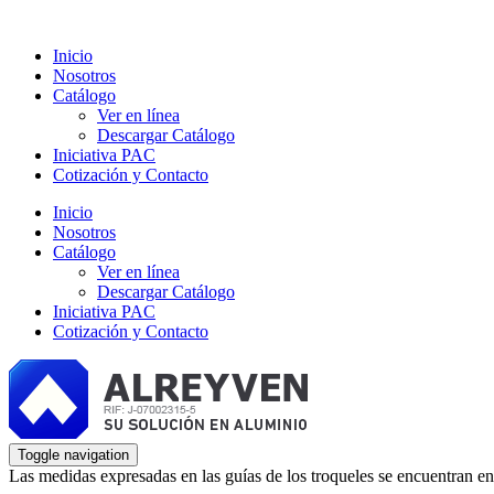
Inicio
Nosotros
Catálogo
Ver en línea
Descargar Catálogo
Iniciativa PAC
Cotización y Contacto
Inicio
Nosotros
Catálogo
Ver en línea
Descargar Catálogo
Iniciativa PAC
Cotización y Contacto
Toggle navigation
Las medidas expresadas en las guías de los troqueles se encuentran en