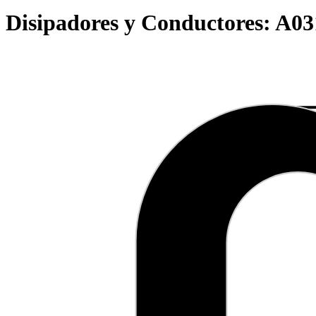
Disipadores y Conductores:
A03