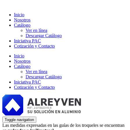
Inicio
Nosotros
Catálogo
Ver en línea
Descargar Catálogo
Iniciativa PAC
Cotización y Contacto
Inicio
Nosotros
Catálogo
Ver en línea
Descargar Catálogo
Iniciativa PAC
Cotización y Contacto
Toggle navigation
Las medidas expresadas en las guías de los troqueles se encuentran