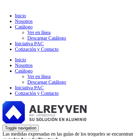
Inicio
Nosotros
Catálogo
Ver en línea
Descargar Catálogo
Iniciativa PAC
Cotización y Contacto
Inicio
Nosotros
Catálogo
Ver en línea
Descargar Catálogo
Iniciativa PAC
Cotización y Contacto
Toggle navigation
Las medidas expresadas en las guías de los troqueles se encuentran