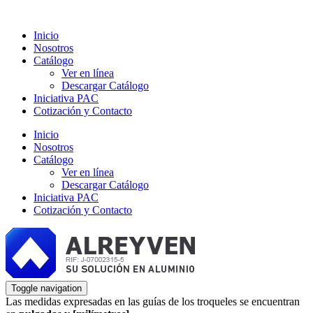
Inicio
Nosotros
Catálogo
Ver en línea
Descargar Catálogo
Iniciativa PAC
Cotización y Contacto
Inicio
Nosotros
Catálogo
Ver en línea
Descargar Catálogo
Iniciativa PAC
Cotización y Contacto
Toggle navigation
Las medidas expresadas en las guías de los troqueles se encuentran