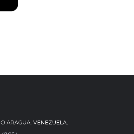
ADO ARAGUA. VENEZUELA.