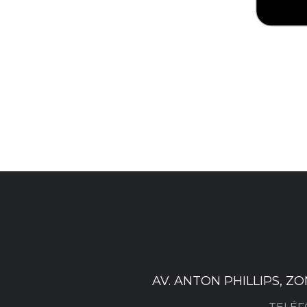
AV. ANTON PHILLIPS, Z