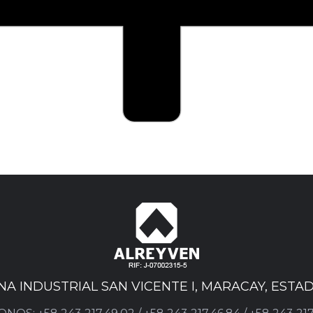
ONA INDUSTRIAL SAN VICENTE I, MARACAY, EST