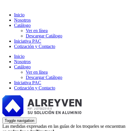
Inicio
Nosotros
Catálogo
Ver en línea
Descargar Catálogo
Iniciativa PAC
Cotización y Contacto
Inicio
Nosotros
Catálogo
Ver en línea
Descargar Catálogo
Iniciativa PAC
Cotización y Contacto
Toggle navigation
Las medidas expresadas en las guías de los troqueles se encuentran