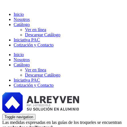
Inicio
Nosotros
Catálogo
Ver en línea
Descargar Catálogo
Iniciativa PAC
Cotización y Contacto
Inicio
Nosotros
Catálogo
Ver en línea
Descargar Catálogo
Iniciativa PAC
Cotización y Contacto
Toggle navigation
Las medidas expresadas en las guías de los troqueles se encuentran