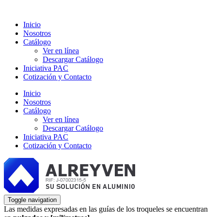
Inicio
Nosotros
Catálogo
Ver en línea
Descargar Catálogo
Iniciativa PAC
Cotización y Contacto
Inicio
Nosotros
Catálogo
Ver en línea
Descargar Catálogo
Iniciativa PAC
Cotización y Contacto
Toggle navigation
Las medidas expresadas en las guías de los troqueles se encuentran