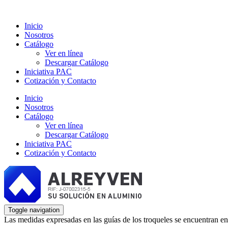
Inicio
Nosotros
Catálogo
Ver en línea
Descargar Catálogo
Iniciativa PAC
Cotización y Contacto
Inicio
Nosotros
Catálogo
Ver en línea
Descargar Catálogo
Iniciativa PAC
Cotización y Contacto
Toggle navigation
Las medidas expresadas en las guías de los troqueles se encuentran en