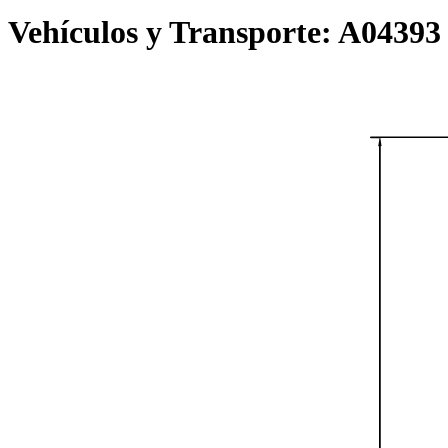
Vehículos y Transporte:
A04393