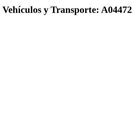
Vehículos y Transporte:
A04472