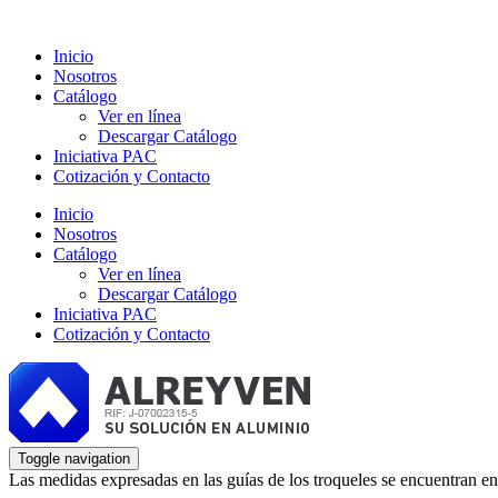
Inicio
Nosotros
Catálogo
Ver en línea
Descargar Catálogo
Iniciativa PAC
Cotización y Contacto
Inicio
Nosotros
Catálogo
Ver en línea
Descargar Catálogo
Iniciativa PAC
Cotización y Contacto
Toggle navigation
Las medidas expresadas en las guías de los troqueles se encuentran en