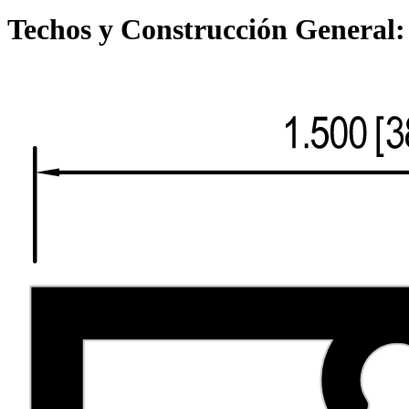
Techos y Construcción General