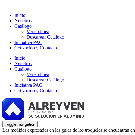
Inicio
Nosotros
Catálogo
Ver en línea
Descargar Catálogo
Iniciativa PAC
Cotización y Contacto
Inicio
Nosotros
Catálogo
Ver en línea
Descargar Catálogo
Iniciativa PAC
Cotización y Contacto
Toggle navigation
Las medidas expresadas en las guías de los troqueles se encuentran en