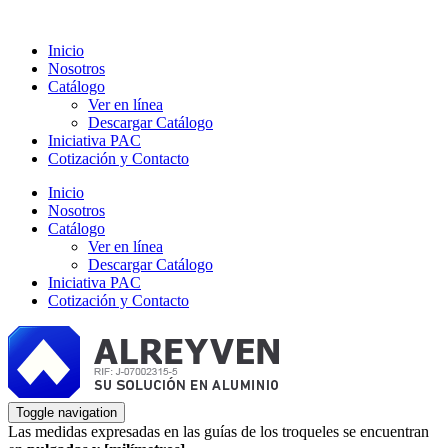
Inicio
Nosotros
Catálogo
Ver en línea
Descargar Catálogo
Iniciativa PAC
Cotización y Contacto
Inicio
Nosotros
Catálogo
Ver en línea
Descargar Catálogo
Iniciativa PAC
Cotización y Contacto
Toggle navigation
Las medidas expresadas en las guías de los troqueles se encuentran