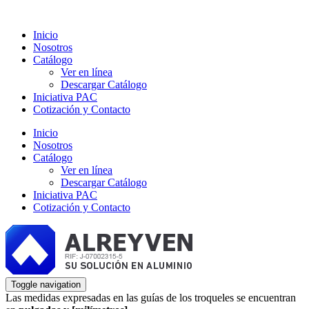
Inicio
Nosotros
Catálogo
Ver en línea
Descargar Catálogo
Iniciativa PAC
Cotización y Contacto
Inicio
Nosotros
Catálogo
Ver en línea
Descargar Catálogo
Iniciativa PAC
Cotización y Contacto
Toggle navigation
Las medidas expresadas en las guías de los troqueles se encuentran