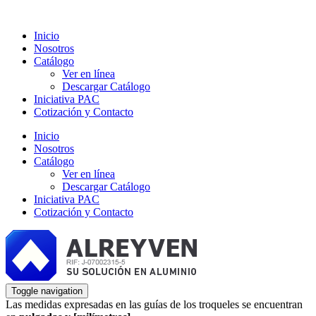
Inicio
Nosotros
Catálogo
Ver en línea
Descargar Catálogo
Iniciativa PAC
Cotización y Contacto
Inicio
Nosotros
Catálogo
Ver en línea
Descargar Catálogo
Iniciativa PAC
Cotización y Contacto
Toggle navigation
Las medidas expresadas en las guías de los troqueles se encuentran