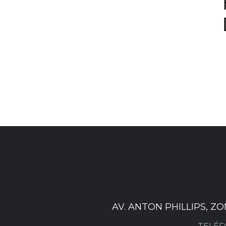
AV. ANTON PHILLIPS, Z