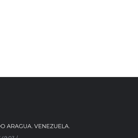
ADO ARAGUA. VENEZUELA.