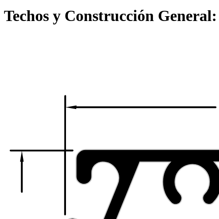
Techos y Construcción General