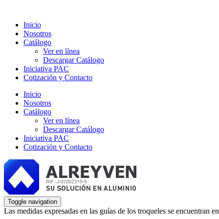
Inicio
Nosotros
Catálogo
Ver en línea
Descargar Catálogo
Iniciativa PAC
Cotización y Contacto
Inicio
Nosotros
Catálogo
Ver en línea
Descargar Catálogo
Iniciativa PAC
Cotización y Contacto
Toggle navigation
Las medidas expresadas en las guías de los troqueles se encuentran en