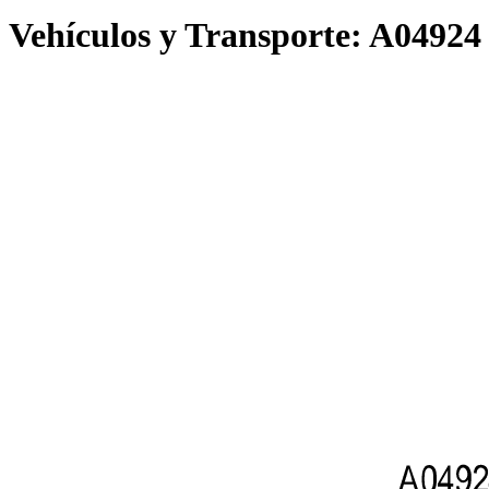
Vehículos y Transporte:
A04924