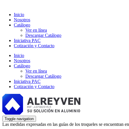
Inicio
Nosotros
Catálogo
Ver en línea
Descargar Catálogo
Iniciativa PAC
Cotización y Contacto
Inicio
Nosotros
Catálogo
Ver en línea
Descargar Catálogo
Iniciativa PAC
Cotización y Contacto
Toggle navigation
Las medidas expresadas en las guías de los troqueles se encuentran en