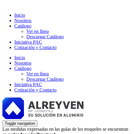
Inicio
Nosotros
Catálogo
Ver en línea
Descargar Catálogo
Iniciativa PAC
Cotización y Contacto
Inicio
Nosotros
Catálogo
Ver en línea
Descargar Catálogo
Iniciativa PAC
Cotización y Contacto
Toggle navigation
Las medidas expresadas en las guías de los troqueles se encuentran