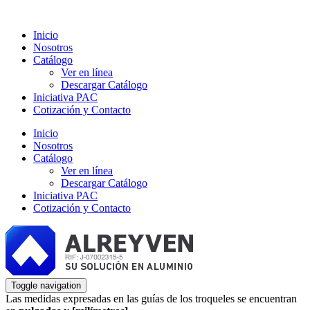
Inicio
Nosotros
Catálogo
Ver en línea
Descargar Catálogo
Iniciativa PAC
Cotización y Contacto
Inicio
Nosotros
Catálogo
Ver en línea
Descargar Catálogo
Iniciativa PAC
Cotización y Contacto
Toggle navigation
Las medidas expresadas en las guías de los troqueles se encuentran