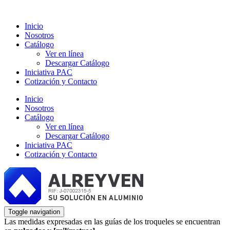
Inicio
Nosotros
Catálogo
Ver en línea
Descargar Catálogo
Iniciativa PAC
Cotización y Contacto
Inicio
Nosotros
Catálogo
Ver en línea
Descargar Catálogo
Iniciativa PAC
Cotización y Contacto
Toggle navigation
Las medidas expresadas en las guías de los troqueles se encuentran