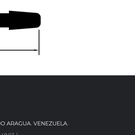
ADO ARAGUA. VENEZUELA.