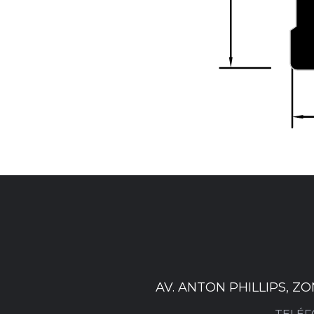
AV. ANTON PHILLIPS, Z