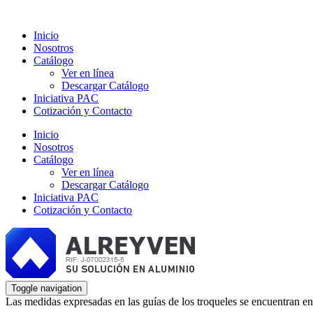
Inicio
Nosotros
Catálogo
Ver en línea
Descargar Catálogo
Iniciativa PAC
Cotización y Contacto
Inicio
Nosotros
Catálogo
Ver en línea
Descargar Catálogo
Iniciativa PAC
Cotización y Contacto
Toggle navigation
Las medidas expresadas en las guías de los troqueles se encuentran en