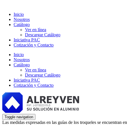
Inicio
Nosotros
Catálogo
Ver en línea
Descargar Catálogo
Iniciativa PAC
Cotización y Contacto
Inicio
Nosotros
Catálogo
Ver en línea
Descargar Catálogo
Iniciativa PAC
Cotización y Contacto
Toggle navigation
Las medidas expresadas en las guías de los troqueles se encuentran en