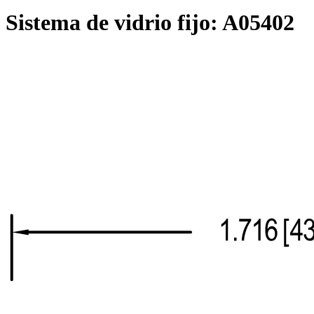
Sistema de vidrio fijo:
A05402