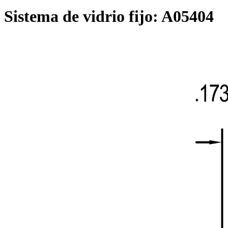
Sistema de vidrio fijo:
A05404