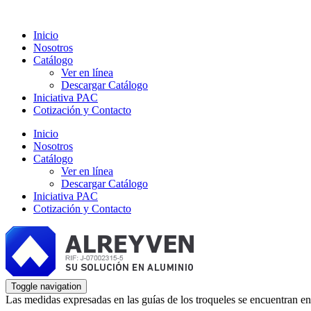
Inicio
Nosotros
Catálogo
Ver en línea
Descargar Catálogo
Iniciativa PAC
Cotización y Contacto
Inicio
Nosotros
Catálogo
Ver en línea
Descargar Catálogo
Iniciativa PAC
Cotización y Contacto
Toggle navigation
Las medidas expresadas en las guías de los troqueles se encuentran en