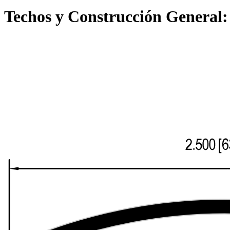
Techos y Construcción General