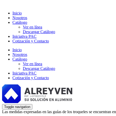
Inicio
Nosotros
Catálogo
Ver en línea
Descargar Catálogo
Iniciativa PAC
Cotización y Contacto
Inicio
Nosotros
Catálogo
Ver en línea
Descargar Catálogo
Iniciativa PAC
Cotización y Contacto
Toggle navigation
Las medidas expresadas en las guías de los troqueles se encuentran en