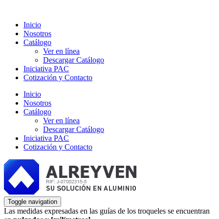
Inicio
Nosotros
Catálogo
Ver en línea
Descargar Catálogo
Iniciativa PAC
Cotización y Contacto
Inicio
Nosotros
Catálogo
Ver en línea
Descargar Catálogo
Iniciativa PAC
Cotización y Contacto
Toggle navigation
Las medidas expresadas en las guías de los troqueles se encuentran