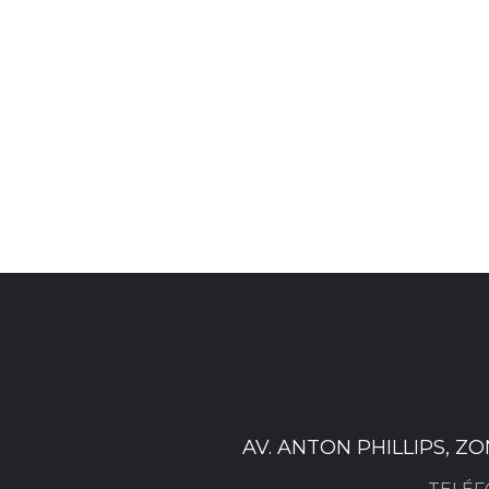
AV. ANTON PHILLIPS, Z