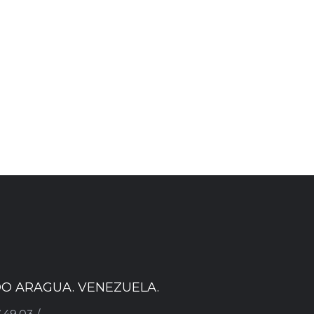
ADO ARAGUA. VENEZUELA.