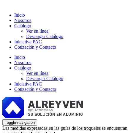
Inicio
Nosotros
Catálogo
Ver en línea
Descargar Catálogo
Iniciativa PAC
Cotización y Contacto
Inicio
Nosotros
Catálogo
Ver en línea
Descargar Catálogo
Iniciativa PAC
Cotización y Contacto
Toggle navigation
Las medidas expresadas en las guías de los troqueles se encuentran