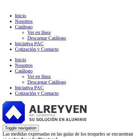
Inicio
Nosotros
Catálogo
Ver en línea
Descargar Catálogo
Iniciativa PAC
Cotización y Contacto
Inicio
Nosotros
Catálogo
Ver en línea
Descargar Catálogo
Iniciativa PAC
Cotización y Contacto
Toggle navigation
Las medidas expresadas en las guías de los troqueles se encuentran