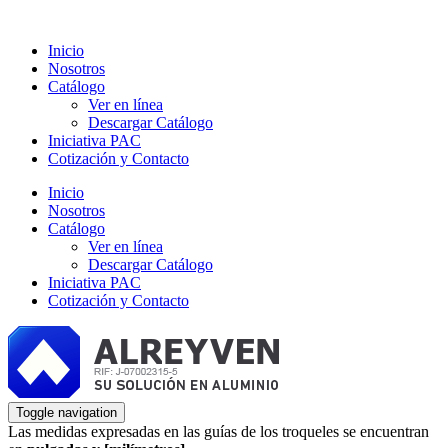
Inicio
Nosotros
Catálogo
Ver en línea
Descargar Catálogo
Iniciativa PAC
Cotización y Contacto
Inicio
Nosotros
Catálogo
Ver en línea
Descargar Catálogo
Iniciativa PAC
Cotización y Contacto
Toggle navigation
Las medidas expresadas en las guías de los troqueles se encuentran