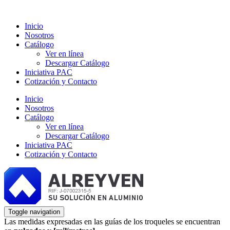
Inicio
Nosotros
Catálogo
Ver en línea
Descargar Catálogo
Iniciativa PAC
Cotización y Contacto
Inicio
Nosotros
Catálogo
Ver en línea
Descargar Catálogo
Iniciativa PAC
Cotización y Contacto
Toggle navigation
Las medidas expresadas en las guías de los troqueles se encuentran