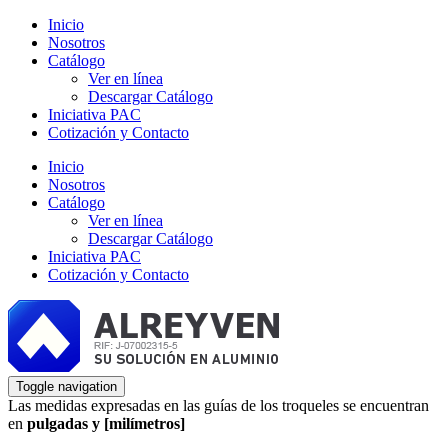
Inicio
Nosotros
Catálogo
Ver en línea
Descargar Catálogo
Iniciativa PAC
Cotización y Contacto
Inicio
Nosotros
Catálogo
Ver en línea
Descargar Catálogo
Iniciativa PAC
Cotización y Contacto
Toggle navigation
Las medidas expresadas en las guías de los troqueles se encuentran
en
pulgadas y [milímetros]