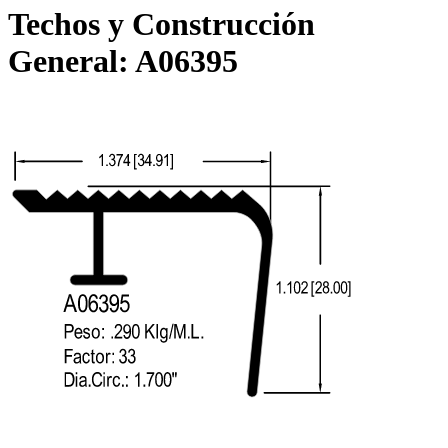
Techos y Construcción
General:
A06395