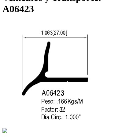
A06423