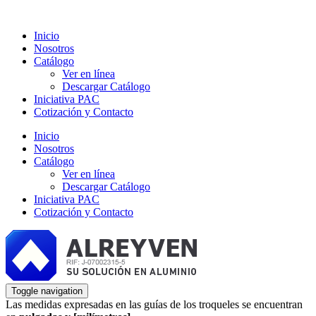
Inicio
Nosotros
Catálogo
Ver en línea
Descargar Catálogo
Iniciativa PAC
Cotización y Contacto
Inicio
Nosotros
Catálogo
Ver en línea
Descargar Catálogo
Iniciativa PAC
Cotización y Contacto
Toggle navigation
Las medidas expresadas en las guías de los troqueles se encuentran