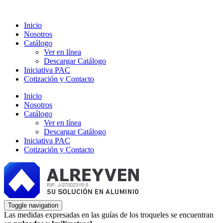
Inicio
Nosotros
Catálogo
Ver en línea
Descargar Catálogo
Iniciativa PAC
Cotización y Contacto
Inicio
Nosotros
Catálogo
Ver en línea
Descargar Catálogo
Iniciativa PAC
Cotización y Contacto
Toggle navigation
Las medidas expresadas en las guías de los troqueles se encuentran