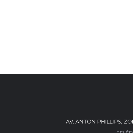
AV. ANTON PHILLIPS, Z