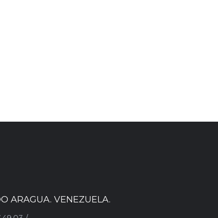
ADO ARAGUA. VENEZUELA.