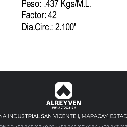
ONA INDUSTRIAL SAN VICENTE I, MARACAY, EST