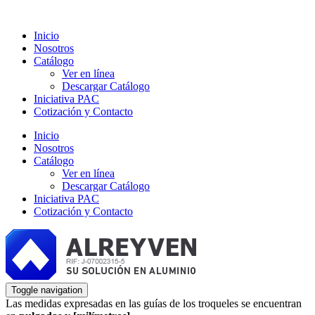
Inicio
Nosotros
Catálogo
Ver en línea
Descargar Catálogo
Iniciativa PAC
Cotización y Contacto
Inicio
Nosotros
Catálogo
Ver en línea
Descargar Catálogo
Iniciativa PAC
Cotización y Contacto
Toggle navigation
Las medidas expresadas en las guías de los troqueles se encuentran