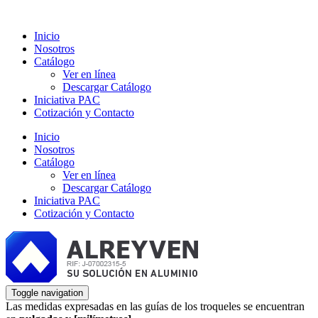
Inicio
Nosotros
Catálogo
Ver en línea
Descargar Catálogo
Iniciativa PAC
Cotización y Contacto
Inicio
Nosotros
Catálogo
Ver en línea
Descargar Catálogo
Iniciativa PAC
Cotización y Contacto
Toggle navigation
Las medidas expresadas en las guías de los troqueles se encuentran